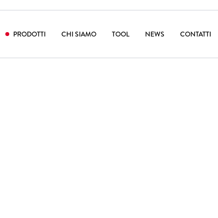
PRODOTTI
CHI SIAMO
TOOL
NEWS
CONTATTI