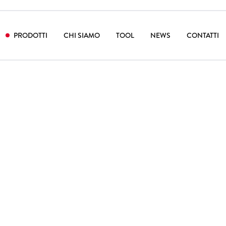
PRODOTTI
CHI SIAMO
TOOL
NEWS
CONTATTI